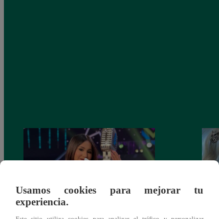
Usamos cookies para mejorar tu
experiencia.