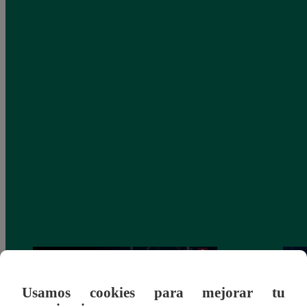
Usamos cookies para mejorar tu