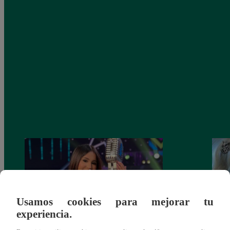
Usamos cookies para mejorar tu
experiencia.