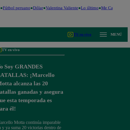
Fútbol peruano
Dólar
Valentina Valiente
Lo último
Me Caigo de Ris
TV en vivo
MENÚ
TV en vivo
o Soy GRANDES
ATALLAS: ¡Marcello
otta alcanza las 20
atallas ganadas y asegura
ue esta temporada es
ara él!
arcello Motta continúa imparable
n y ya suma 20 victorias dentro de