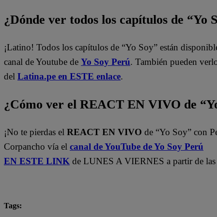
¿Dónde ver todos los capítulos de “Yo 
¡Latino! Todos los capítulos de “Yo Soy” están disponibl
canal de Youtube de
Yo Soy Perú
. También pueden verl
del
Latina.pe en ESTE enlace
.
¿Cómo ver el REACT EN VIVO de “Yo
¡No te pierdas el
REACT EN VIVO
de “Yo Soy” con P
Corpancho vía el
canal de YouTube de Yo Soy Perú
EN ESTE LINK
de LUNES A VIERNES a partir de las 
Tags: