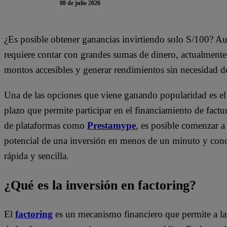
08 de julio 2026
¿Es posible obtener ganancias invirtiendo solo S/100? A
requiere contar con grandes sumas de dinero, actualmente
montos accesibles y generar rendimientos sin necesidad de
Una de las opciones que viene ganando popularidad es el 
plazo que permite participar en el financiamiento de factu
de plataformas como
Prestamype
, es posible comenzar a
potencial de una inversión en menos de un minuto y cono
rápida y sencilla.
¿Qué es la inversión en factoring?
El
factoring
es un mecanismo financiero que permite a las