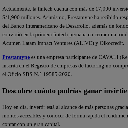
Actualmente, la fintech cuenta con más de 17,000 inversi
S/1,900 millones. Asimismo, Prestamype ha recibido resp
del Banco Interamericano de Desarrollo, además de fon
convirtió en la primera fintech peruana en cerrar una ron
Acumen Latam Impact Ventures (ALIVE) y Oikocredit.
Prestamype
es una empresa participante de CAVALI (Regi
inscrita en el Registro de empresas de factoring no comp
el Oficio SBS N.° 19585-2020.
Descubre cuánto podrías ganar invirti
Hoy en día, invertir está al alcance de más personas graci
montos accesibles y conocer de forma rápida el rendimient
contar con un gran capital.