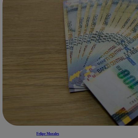
Felipe Morales