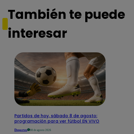
También te puede
interesar
Partidos de hoy, sábado 8 de agosto:
programación para ver fútbol EN VIVO
Deportes
08 de agosto 2026