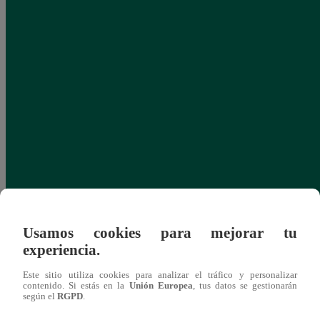
Usamos cookies para mejorar tu
experiencia.
Este sitio utiliza cookies para analizar el tráfico y personalizar
contenido. Si estás en la
Unión Europea
, tus datos se gestionarán
según el
RGPD
.