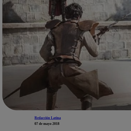
Redacción Latina
07 de mayo 2018