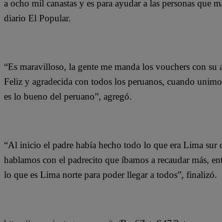
a ocho mil canastas y es para ayudar a las personas que m
diario El Popular.
“Es maravilloso, la gente me manda los vouchers con su 
Feliz y agradecida con todos los peruanos, cuando unimos
es lo bueno del peruano”, agregó.
“Al inicio el padre había hecho todo lo que era Lima sur 
hablamos con el padrecito que íbamos a recaudar más, en
lo que es Lima norte para poder llegar a todos”, finalizó.