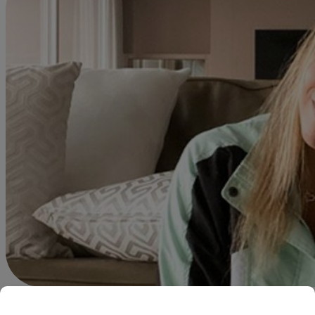
Redacción Latina