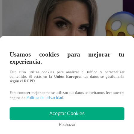
Usamos cookies para mejorar tu
experiencia.
Este sitio utiliza cookies para analizar el tráfico y personalizar
contenido. Si estás en la
Unión Europea
, tus datos se gestionarán
según el
RGPD
.
Para conocer mejor como se utilizan tus datos te invitamos leer nuestra
Política de privacidad
pagina de
.
Aceptar Cookies
Redacción Latina
Rechazar
07 de octubre 2019