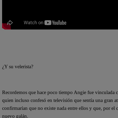
¿Y su velerista?
Recordemos que hace poco tiempo Angie fue vinculada con
quien incluso confesó en televisión que sentía una gran at
confirmarían que no existe nada entre ellos y que, por el c
nuevo galán.