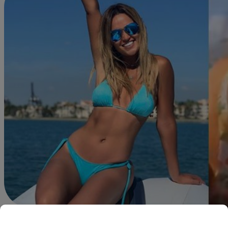
Redacción Latina