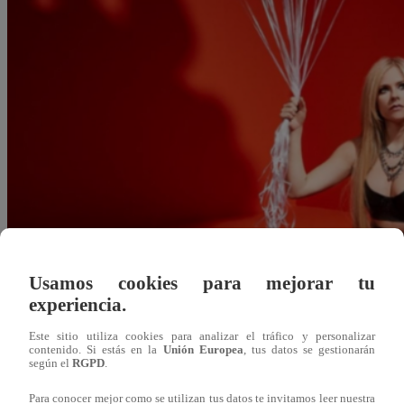
Usamos cookies para mejorar tu
experiencia.
Este sitio utiliza cookies para analizar el tráfico y personalizar
contenido. Si estás en la
Unión Europea
, tus datos se gestionarán
Alonso Almonte
según el
RGPD
.
10 de mayo 2022
Para conocer mejor como se utilizan tus datos te invitamos leer nuestra