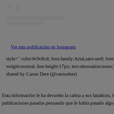
Ver esta publicación en Instagram
style=" color:#c9c8cd; font-family:Arial,sans-serif; font
weight:normal; line-height:17px; text-decoration:none
shared by Cansu Dere (@cansudere)
Esta información le ha devuelto la calma a sus fanáticos, 
publicaciones pasadas pensando que le había pasado algo 