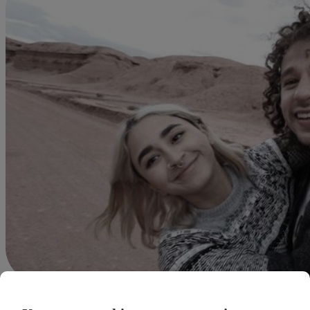
Redacción Latina