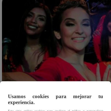
Usamos cookies para mejorar tu
experiencia.
Redacción Latina