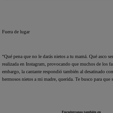
Fuera de lugar
“Qué pena que no le darás nietos a tu mamá. Qué asco ser 
realizada en Instagram, provocando que muchos de los fans
embargo, la cantante respondió también al desatinado com
hermosos nietos a mi madre, querida. Te busco para que s
Encuéntranos también en