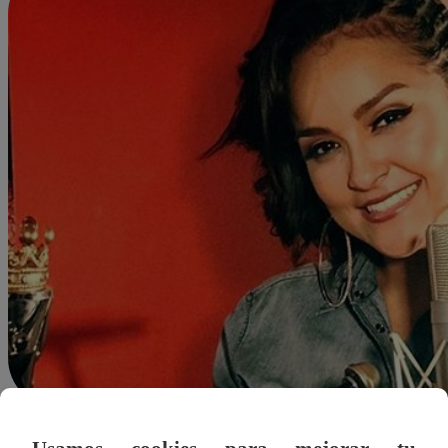
Redacción Latina