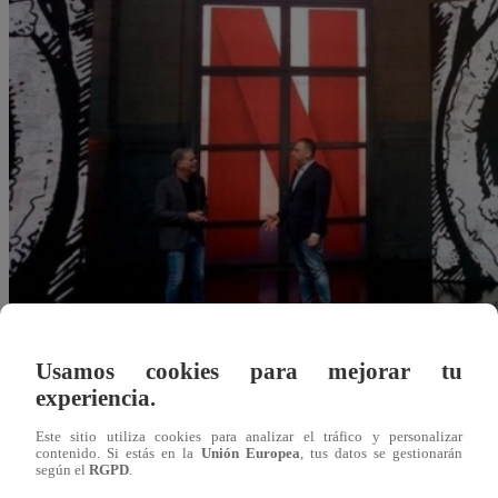
Usamos cookies para mejorar tu
experiencia.
Este sitio utiliza cookies para analizar el tráfico y personalizar
jsoto@latina.pe
contenido. Si estás en la
Unión Europea
, tus datos se gestionarán
12 de mayo 2023
según el
RGPD
.