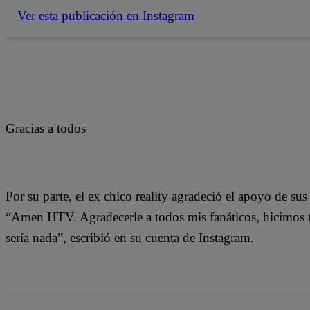
Ver esta publicación en Instagram
Gracias a todos
Por su parte, el ex chico reality agradeció el apoyo de sus 
“Amen HTV. Agradecerle a todos mis fanáticos, hicimos to
sería nada”, escribió en su cuenta de Instagram.