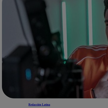
Redacción Latina