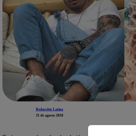
Redacción Latina
31 de agosto 2018