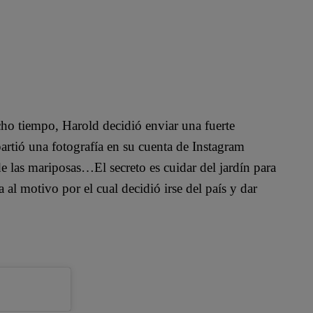
ho tiempo, Harold decidió enviar una fuerte
partió una fotografía en su cuenta de Instagram
de las mariposas…El secreto es cuidar del jardín para
 al motivo por el cual decidió irse del país y dar