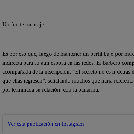
Un fuerte mensaje
Es por eso que, luego de mantener un perfil bajo por muc
indirecta para su aún esposa en las redes. El barbero com
acompañada de la inscripción: “El secreto no es ir detrás 
que ellas regresen”, señalando muchos que haría referencia
por terminada su relación con la bailarina.
Ver esta publicación en Instagram