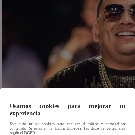
Usamos cookies para mejorar tu
experiencia.
Redacción Latina
Este sitio utiliza cookies para analizar el tráfico y personalizar
02 de agosto 2019
contenido. Si estás en la
Unión Europea
, tus datos se gestionarán
según el
RGPD
.