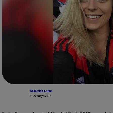
Redacción Latina
31 de mayo 2018