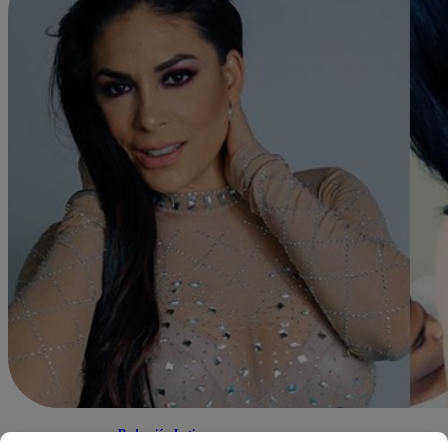
Redacción Latina