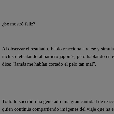
¿Se mostró feliz?
Al observar el resultado, Fabio reacciona a reírse y simula
incluso felicitando al barbero japonés, pero hablando en 
dice: “Jamás me habían cortado el pelo tan mal”.
Todo lo sucedido ha generado una gran cantidad de reacci
quien continúa compartiendo imágenes del viaje que ha e