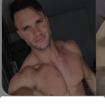
Redacción Latina