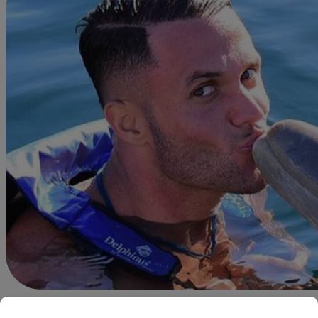
Redacción Latina