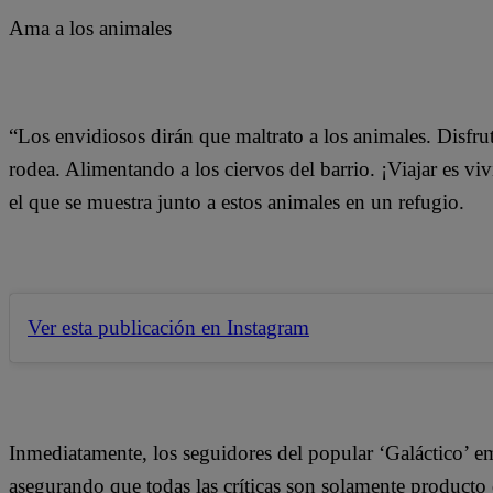
Ama a los animales
“Los envidiosos dirán que maltrato a los animales. Disfru
rodea. Alimentando a los ciervos del barrio. ¡Viajar es v
el que se muestra junto a estos animales en un refugio.
Ver esta publicación en Instagram
Inmediatamente, los seguidores del popular ‘Galáctico’ 
asegurando que todas las críticas son solamente producto 