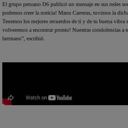
El grupo peruano D6 publicó un mensaje en sus redes socia
podemos creer la noticia! Manu Carreras, tuvimos la dicha 
Tenemos los mejores recuerdos de ti y de tu buena vibra 
volveremos a encontrar pronto! Nuestras condolencias a t
hermano”, escribió.