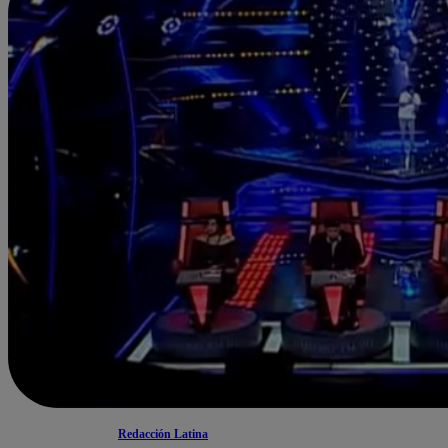
Redacción Latina