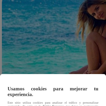
Usamos cookies para mejorar tu
experiencia.
Este sitio utiliza cookies para analizar el tráfico y personalizar
Redacción Latina