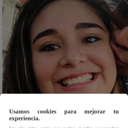
Usamos cookies para mejorar tu
experiencia.
Redacción Latina