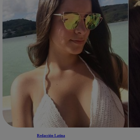
Redacción Latina