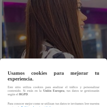
Usamos cookies para mejorar tu
experiencia.
Este sitio utiliza cookies para analizar el tráfico y personalizar
contenido. Si estás en la
Unión Europea
, tus datos se gestionarán
según el
RGPD
.
Redacción Latina
Para conocer mejor como se utilizan tus datos te invitamos leer nuestra