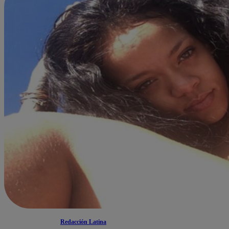
Redacción Latina