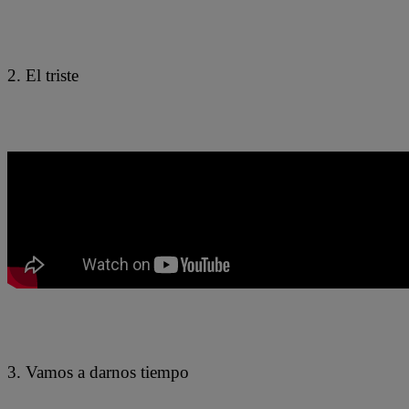
2. El triste
3. Vamos a darnos tiempo