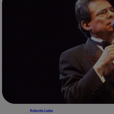
Redacción Latina