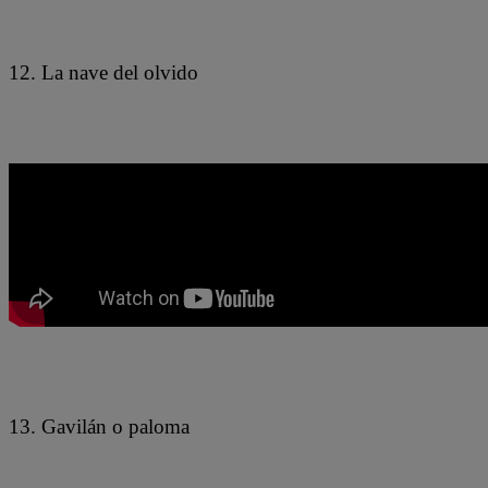
12. La nave del olvido
13. Gavilán o paloma