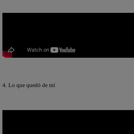
4. Lo que quedó de mí