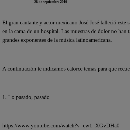
28 de septiembre 2019
El gran cantante y actor mexicano José José falleció este
en la cama de un hospital. Las muestras de dolor no han t
grandes exponentes de la música latinoamericana.
A continuación te indicamos catorce temas para que recuer
1. Lo pasado, pasado
https://www.youtube.com/watch?v=cw1_XGvDHa0