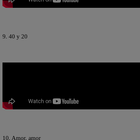
9. 40 y 20
10. Amor, amor