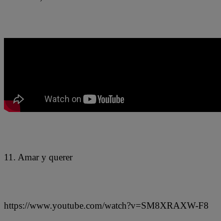
11. Amar y querer
https://www.youtube.com/watch?v=SM8XRAXW-F8