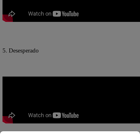
5. Desesperado