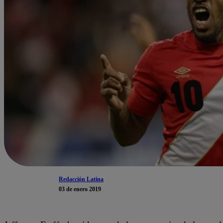
Redacción Latina
03 de enero 2019