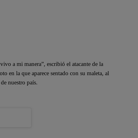
vivo a mi manera”, escribió el atacante de la
to en la que aparece sentado con su maleta, al
 de nuestro país.