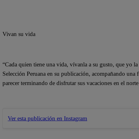
Vivan su vida
“Cada quien tiene una vida, vívanla a su gusto, que yo la 
Selección Peruana en su publicación, acompañando una fo
parecer terminando de disfrutar sus vacaciones en el norte
Ver esta publicación en Instagram