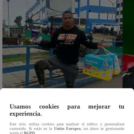
Usamos cookies para mejorar tu
experiencia.
Este sitio utiliza cookies para analizar el tráfico y personalizar
contenido. Si estás en la
Unión Europea
, tus datos se gestionarán
Redacción Latina
según el
RGPD
.