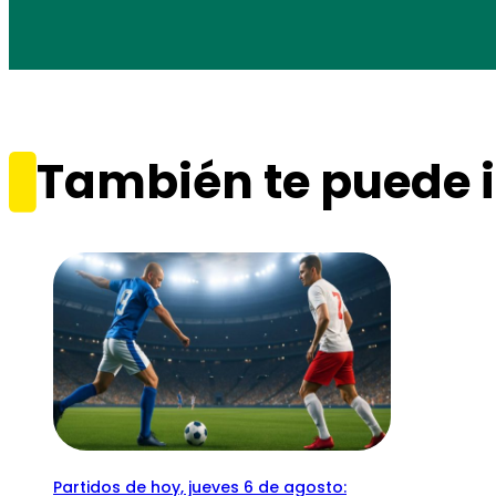
También te puede i
Partidos de hoy, jueves 6 de agosto: