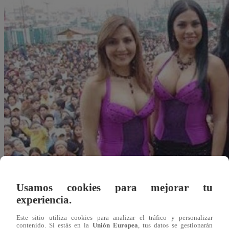
Usamos cookies para mejorar tu
experiencia.
Este sitio utiliza cookies para analizar el tráfico y personalizar
Redacción Latina
contenido. Si estás en la
Unión Europea
, tus datos se gestionarán