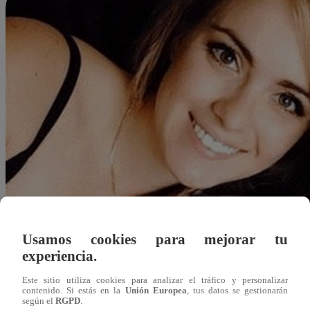
Usamos cookies para mejorar tu
experiencia.
Este sitio utiliza cookies para analizar el tráfico y personalizar
contenido. Si estás en la
Unión Europea
, tus datos se gestionarán
Redacción Latina
según el
RGPD
.