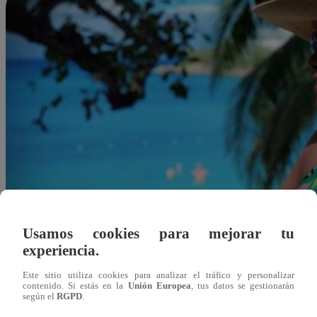
Usamos cookies para mejorar tu
experiencia.
Este sitio utiliza cookies para analizar el tráfico y personalizar
contenido. Si estás en la
Unión Europea
, tus datos se gestionarán
según el
RGPD
.
Redacción Latina