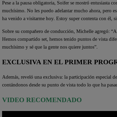
Pese a la pausa obligatoria, Soifer se mostró entusiasta co
muchísimo. No les puedo adelantar mucho ahora, pero es
ha venido a visitarme hoy. Estoy super contenta con él, 
Sobre su compañero de conducción, Michelle agregó: “A
Hemos compartido set, hemos tenido puntos de vista difer
muchísimo y sé que la gente nos quiere juntos”.
EXCLUSIVA EN EL PRIMER PRO
Además, reveló una exclusiva: la participación especial 
contándonos desde su punto de vista todo lo que ha pasad
VIDEO RECOMENDADO