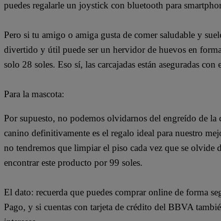
puedes regalarle un joystick con bluetooth para smartphon
Pero si tu amigo o amiga gusta de comer saludable y suele
divertido y útil puede ser un hervidor de huevos en forma
solo 28 soles. Eso sí, las carcajadas están aseguradas con 
Para la mascota:
Por supuesto, no podemos olvidarnos del engreído de la c
canino definitivamente es el regalo ideal para nuestro me
no tendremos que limpiar el piso cada vez que se olvide 
encontrar este producto por 99 soles.
El dato: recuerda que puedes comprar online de forma s
Pago, y si cuentas con tarjeta de crédito del BBVA tambi