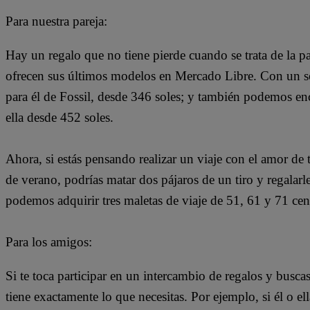
Para nuestra pareja:
Hay un regalo que no tiene pierde cuando se trata de la pa
ofrecen sus últimos modelos en Mercado Libre. Con un so
para él de Fossil, desde 346 soles; y también podemos enc
ella desde 452 soles.
Ahora, si estás pensando realizar un viaje con el amor d
de verano, podrías matar dos pájaros de un tiro y regalarl
podemos adquirir tres maletas de viaje de 51, 61 y 71 centí
Para los amigos:
Si te toca participar en un intercambio de regalos y busca
tiene exactamente lo que necesitas. Por ejemplo, si él o el