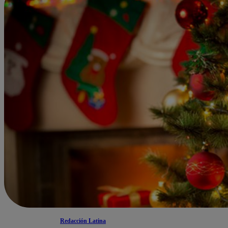
Redacción Latina