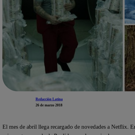
Redacción Latina
26 de marzo 2018
El mes de abril llega recargado de novedades a Netflix. En