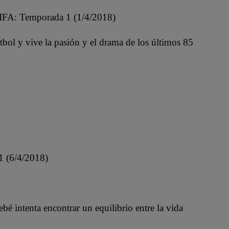
a FIFA: Temporada 1 (1/4/2018)
bol y vive la pasión y el drama de los últimos 85
1 (6/4/2018)
 intenta encontrar un equilibrio entre la vida