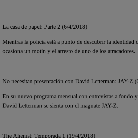
La casa de papel: Parte 2 (6/4/2018)
Mientras la policía está a punto de descubrir la identidad 
ocasiona un motín y el arresto de uno de los atracadores.
No necesitan presentación con David Letterman: JAY-Z 
En su nuevo programa mensual con entrevistas a fondo y vi
David Letterman se sienta con el magnate JAY-Z.
The Alienist: Temporada 1 (19/4/2018)