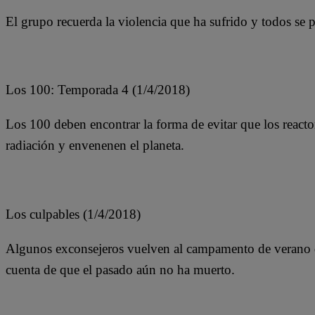
El grupo recuerda la violencia que ha sufrido y todos se 
Los 100: Temporada 4 (1/4/2018)
Los 100 deben encontrar la forma de evitar que los reacto
radiación y envenenen el planeta.
Los culpables (1/4/2018)
Algunos exconsejeros vuelven al campamento de verano d
cuenta de que el pasado aún no ha muerto.