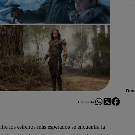
Des
Compartir
tre los estrenos más esperados se encuentra la