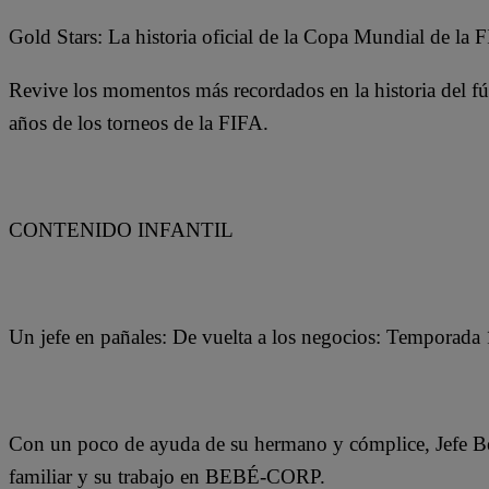
Gold Stars: La historia oficial de la Copa Mundial de l
Revive los momentos más recordados en la historia del fút
años de los torneos de la FIFA.
CONTENIDO INFANTIL
Un jefe en pañales: De vuelta a los negocios: Temporada 
Con un poco de ayuda de su hermano y cómplice, Jefe Bebé
familiar y su trabajo en BEBÉ-CORP.