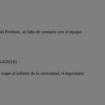
del Profesor, su falta de contacto con el equipo
(6/4/2018)
ajes al infinito de la curiosidad, el legendario