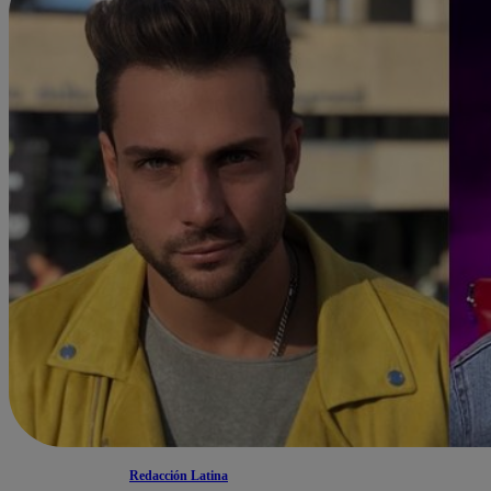
Redacción Latina