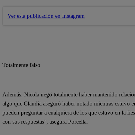
Ver esta publicación en Instagram
Totalmente falso
Además, Nicola negó totalmente haber mantenido relacione
algo que Claudia aseguró haber notado mientras estuvo en 
pueden preguntar a cualquiera de los que estuvo en la fies
con sus respuestas”, asegura Porcella.