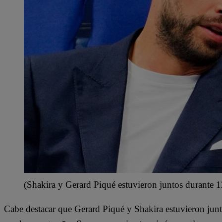
(Shakira y Gerard Piqué estuvieron juntos durante 1
Cabe destacar que Gerard Piqué y Shakira estuvieron jun