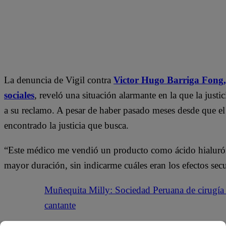
La denuncia de Vigil contra
Victor Hugo Barriga Fong,
sociales
, reveló una situación alarmante en la que la just
a su reclamo. A pesar de haber pasado meses desde que el
encontrado la justicia que busca.
“Este médico me vendió un producto como ácido hialurón
mayor duración, sin indicarme cuáles eran los efectos sec
Muñequita Milly: Sociedad Peruana de cirugía p
cantante