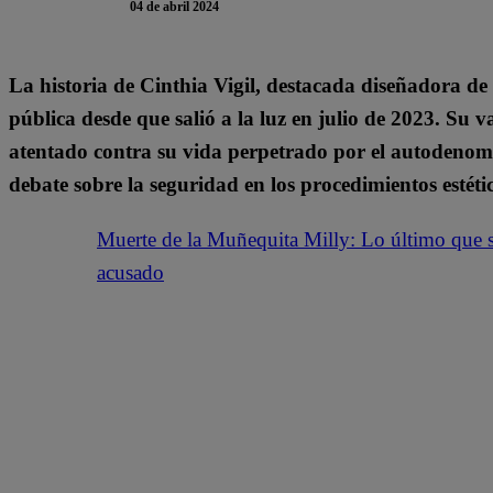
04 de abril 2024
La historia de Cinthia Vigil, destacada diseñadora de
pública desde que salió a la luz en julio de 2023. Su va
atentado contra su vida perpetrado por el autodeno
debate sobre la seguridad en los procedimientos estéti
Muerte de la Muñequita Milly: Lo último que se
acusado