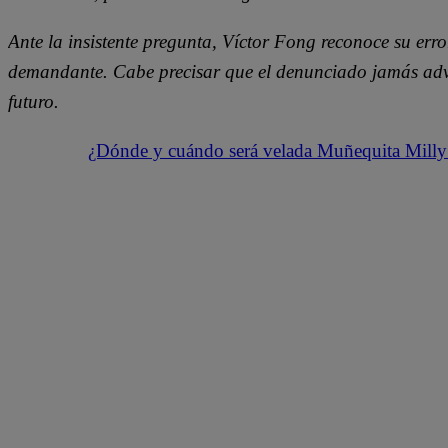
Ante la insistente pregunta, Víctor Fong reconoce su er
demandante.
Cabe precisar que el denunciado jamás adv
futuro.
¿Dónde y cuándo será velada Muñequita Milly?