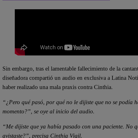
Sin embargo, tras el lamentable fallecimiento de la cantant
diseñadora compartió un audio en exclusiva a Latina Noti
haber realizado una mala praxis contra Cinthia.
“¿Pero qué pasó, por qué no le dijiste que no se podía h
momento?”, se oye al inicio del audio.
“Me dijiste que ya había pasado con una paciente. No q
avistaste?”, precisa Cinthia Vigil.