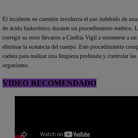
El incidente en cuestión involucra el uso indebido de una
de ácido hialurónico durante un procedimiento estético. L
corregir su error llevaron a Cinthia Vigil a someterse a 
eliminar la sustancia del cuerpo. Este procedimiento comp
cadera para realizar una limpieza profunda y controlar la
organismo.
VIDEO RECOMENDADO