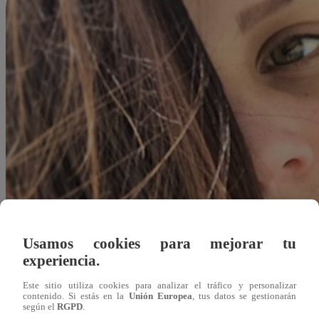
Usamos cookies para mejorar tu
experiencia.
Este sitio utiliza cookies para analizar el tráfico y personalizar
contenido. Si estás en la
Unión Europea
, tus datos se gestionarán
según el
RGPD
.
Redacción Latina