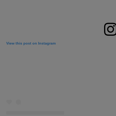
View this post on Instagram