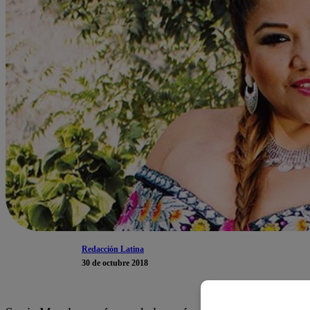
Redacción Latina
30 de octubre 2018