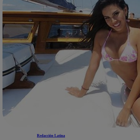
Redacción Latina