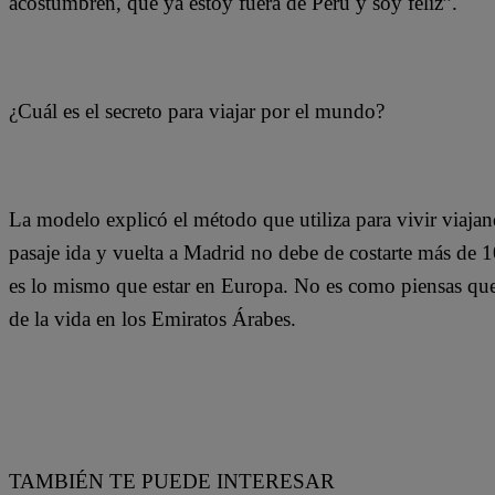
acostumbren, que ya estoy fuera de Perú y soy feliz”.
¿Cuál es el secreto para viajar por el mundo?
La modelo explicó el método que utiliza para vivir viajan
pasaje ida y vuelta a Madrid no debe de costarte más de 1
es lo mismo que estar en Europa. No es como piensas que
de la vida en los Emiratos Árabes.
TAMBIÉN TE PUEDE INTERESAR