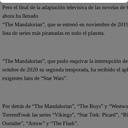
Pero el final de la adaptación televisiva de las novelas 
ahora ha llenado
“The Mandalorian”, que se estrenó en noviembre de 2019 y
lista de series más pirateadas en todo el planeta.
“The Mandalorian”, que pudo esquivar la interrupción de 
octubre de 2020 su segunda temporada, ha recibido el apl
exigentes fans de “Star Wars”.
Por detrás de “The Mandalorian”, “The Boys” y “Westworl
TorrentFreak las series “Vikings”, “Star Trek: Picard”,
Outsider”, “Arrow” y “The Flash”.