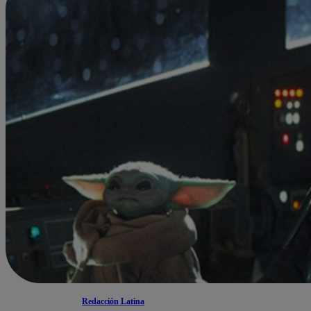
Redacción Latina