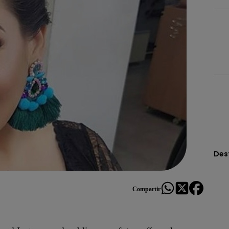
Des
Compartir