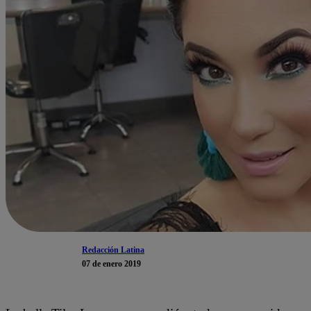
Redacción Latina
07 de enero 2019