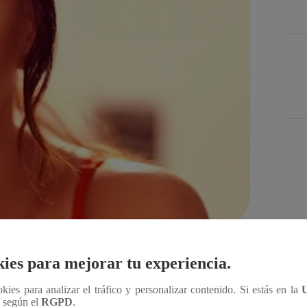
Des
Compartir
ies para mejorar tu experiencia.
ookies para analizar el tráfico y personalizar contenido. Si estás en la
n según el
RGPD
.